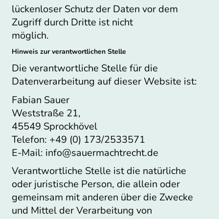
lückenloser Schutz der Daten vor dem
Zugriff durch Dritte ist nicht
möglich.
Hinweis zur verantwortlichen Stelle
Die verantwortliche Stelle für die
Datenverarbeitung auf dieser Website ist:
Fabian Sauer
Weststraße 21,
45549 Sprockhövel
Telefon: +49 (0) 173/2533571
E-Mail: info@sauermachtrecht.de
Verantwortliche Stelle ist die natürliche
oder juristische Person, die allein oder
gemeinsam mit anderen über die Zwecke
und Mittel der Verarbeitung von