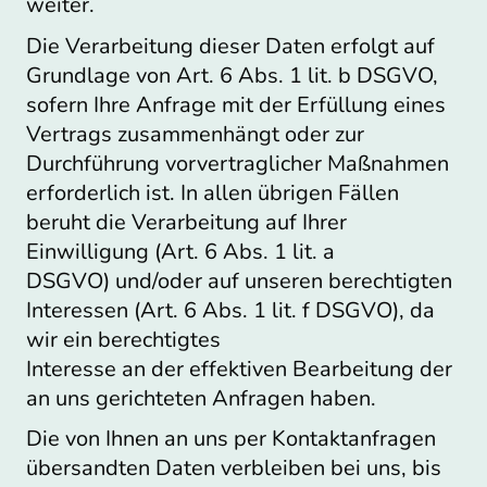
weiter.
Die Verarbeitung dieser Daten erfolgt auf
Grundlage von Art. 6 Abs. 1 lit. b DSGVO,
sofern Ihre Anfrage mit der Erfüllung eines
Vertrags zusammenhängt oder zur
Durchführung vorvertraglicher Maßnahmen
erforderlich ist. In allen übrigen Fällen
beruht die Verarbeitung auf Ihrer
Einwilligung (Art. 6 Abs. 1 lit. a
DSGVO) und/oder auf unseren berechtigten
Interessen (Art. 6 Abs. 1 lit. f DSGVO), da
wir ein berechtigtes
Interesse an der effektiven Bearbeitung der
an uns gerichteten Anfragen haben.
Die von Ihnen an uns per Kontaktanfragen
übersandten Daten verbleiben bei uns, bis