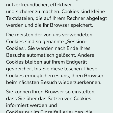
nutzerfreundlicher, effektiver
und sicherer zu machen. Cookies sind kleine
Textdateien, die auf Ihrem Rechner abgelegt
werden und die Ihr Browser speichert.
Die meisten der von uns verwendeten
Cookies sind so genannte „Session-
Cookies“. Sie werden nach Ende Ihres
Besuchs automatisch gelöscht. Andere
Cookies bleiben auf Ihrem Endgerät
gespeichert bis Sie diese löschen. Diese
Cookies ermöglichen es uns, Ihren Browser
beim nächsten Besuch wiederzuerkennen.
Sie können Ihren Browser so einstellen,
dass Sie über das Setzen von Cookies
informiert werden und
Cookies nur im Einzelfall erlauben, die