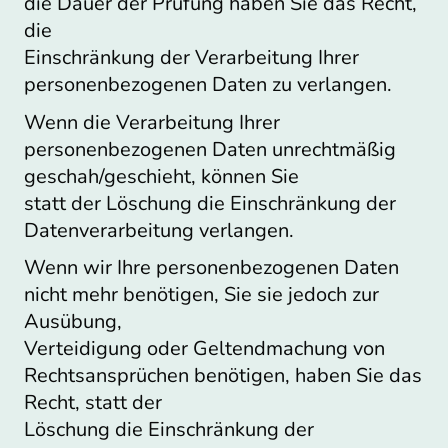
die Dauer der Prüfung haben Sie das Recht,
die
Einschränkung der Verarbeitung Ihrer
personenbezogenen Daten zu verlangen.
Wenn die Verarbeitung Ihrer
personenbezogenen Daten unrechtmäßig
geschah/geschieht, können Sie
statt der Löschung die Einschränkung der
Datenverarbeitung verlangen.
Wenn wir Ihre personenbezogenen Daten
nicht mehr benötigen, Sie sie jedoch zur
Ausübung,
Verteidigung oder Geltendmachung von
Rechtsansprüchen benötigen, haben Sie das
Recht, statt der
Löschung die Einschränkung der