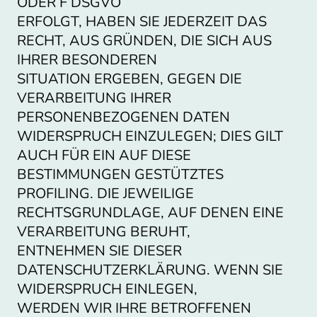
ODER F DSGVO
ERFOLGT, HABEN SIE JEDERZEIT DAS
RECHT, AUS GRÜNDEN, DIE SICH AUS
IHRER BESONDEREN
SITUATION ERGEBEN, GEGEN DIE
VERARBEITUNG IHRER
PERSONENBEZOGENEN DATEN
WIDERSPRUCH EINZULEGEN; DIES GILT
AUCH FÜR EIN AUF DIESE
BESTIMMUNGEN GESTÜTZTES
PROFILING. DIE JEWEILIGE
RECHTSGRUNDLAGE, AUF DENEN EINE
VERARBEITUNG BERUHT,
ENTNEHMEN SIE DIESER
DATENSCHUTZERKLÄRUNG. WENN SIE
WIDERSPRUCH EINLEGEN,
WERDEN WIR IHRE BETROFFENEN