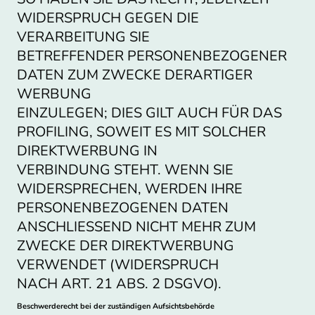
WIDERSPRUCH GEGEN DIE
VERARBEITUNG SIE
BETREFFENDER PERSONENBEZOGENER
DATEN ZUM ZWECKE DERARTIGER
WERBUNG
EINZULEGEN; DIES GILT AUCH FÜR DAS
PROFILING, SOWEIT ES MIT SOLCHER
DIREKTWERBUNG IN
VERBINDUNG STEHT. WENN SIE
WIDERSPRECHEN, WERDEN IHRE
PERSONENBEZOGENEN DATEN
ANSCHLIESSEND NICHT MEHR ZUM
ZWECKE DER DIREKTWERBUNG
VERWENDET (WIDERSPRUCH
NACH ART. 21 ABS. 2 DSGVO).
Beschwerderecht bei der zuständigen Aufsichtsbehörde