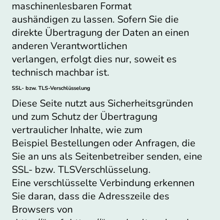
maschinenlesbaren Format
aushändigen zu lassen. Sofern Sie die
direkte Übertragung der Daten an einen
anderen Verantwortlichen
verlangen, erfolgt dies nur, soweit es
technisch machbar ist.
SSL- bzw. TLS-Verschlüsselung
Diese Seite nutzt aus Sicherheitsgründen
und zum Schutz der Übertragung
vertraulicher Inhalte, wie zum
Beispiel Bestellungen oder Anfragen, die
Sie an uns als Seitenbetreiber senden, eine
SSL- bzw. TLSVerschlüsselung.
Eine verschlüsselte Verbindung erkennen
Sie daran, dass die Adresszeile des
Browsers von