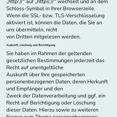
„http://“ auf „https://“ wechselt und an dem
Schloss-Symbol in Ihrer Browserzeile.
Wenn die SSL- bzw. TLS-Verschlüsselung
aktiviert ist, können die Daten, die Sie an
uns übermitteln, nicht
von Dritten mitgelesen werden.
Auskunft, Löschung und Berichtigung
Sie haben im Rahmen der geltenden
gesetzlichen Bestimmungen jederzeit das
Recht auf unentgeltliche
Auskunft über Ihre gespeicherten
personenbezogenen Daten, deren Herkunft
und Empfänger und den
Zweck der Datenverarbeitung und ggf. ein
Recht auf Berichtigung oder Löschung
dieser Daten. Hierzu sowie zu weiteren
Fragen zum Thema personenbezogene