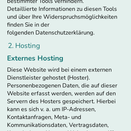
bestimmter Tools verhindern.
Detaillierte Informationen zu diesen Tools
und über Ihre Widerspruchsmöglichkeiten
finden Sie in der
folgenden Datenschutzerklärung.
2. Hosting
Externes Hosting
Diese Website wird bei einem externen
Dienstleister gehostet (Hoster).
Personenbezogenen Daten, die auf dieser
Website erfasst werden, werden auf den
Servern des Hosters gespeichert. Hierbei
kann es sich v. a. um IP-Adressen,
Kontaktanfragen, Meta- und
Kommunikationsdaten, Vertragsdaten,