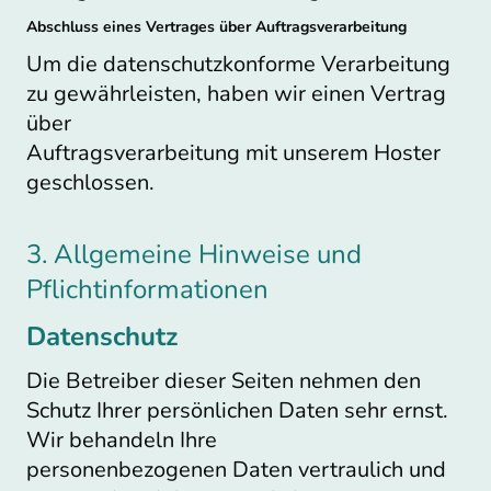
Abschluss eines Vertrages über Auftragsverarbeitung
Um die datenschutzkonforme Verarbeitung
zu gewährleisten, haben wir einen Vertrag
über
Auftragsverarbeitung mit unserem Hoster
geschlossen.
3. Allgemeine Hinweise und
Pflichtinformationen
Datenschutz
Die Betreiber dieser Seiten nehmen den
Schutz Ihrer persönlichen Daten sehr ernst.
Wir behandeln Ihre
personenbezogenen Daten vertraulich und