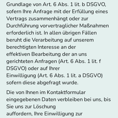
Grundlage von Art. 6 Abs. 1 lit. b DSGVO,
sofern Ihre Anfrage mit der Erfüllung eines
Vertrags zusammenhängt oder zur
Durchführung vorvertraglicher Maßnahmen
erforderlich ist. In allen übrigen Fällen
beruht die Verarbeitung auf unserem
berechtigten Interesse an der
effektiven Bearbeitung der an uns
gerichteten Anfragen (Art. 6 Abs. 1 lit. f
DSGVO) oder auf Ihrer
Einwilligung (Art. 6 Abs. 1 lit. a DSGVO)
sofern diese abgefragt wurde.
Die von Ihnen im Kontaktformular
eingegebenen Daten verbleiben bei uns, bis
Sie uns zur Löschung
auffordern, Ihre Einwilligung zur