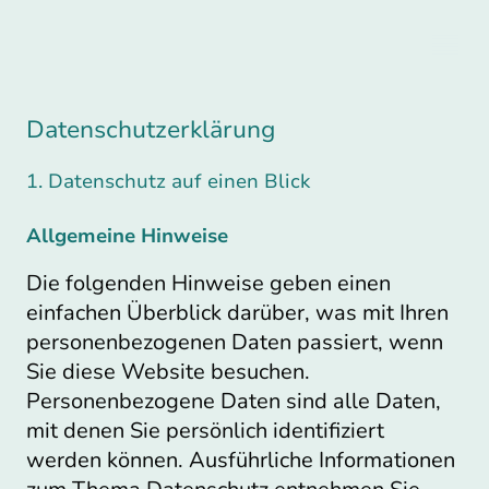
Datenschutzerklärung
1. Datenschutz auf einen Blick
Allgemeine Hinweise
Die folgenden Hinweise geben einen
einfachen Überblick darüber, was mit Ihren
personenbezogenen Daten passiert, wenn
Sie diese Website besuchen.
Personenbezogene Daten sind alle Daten,
mit denen Sie persönlich identifiziert
werden können. Ausführliche Informationen