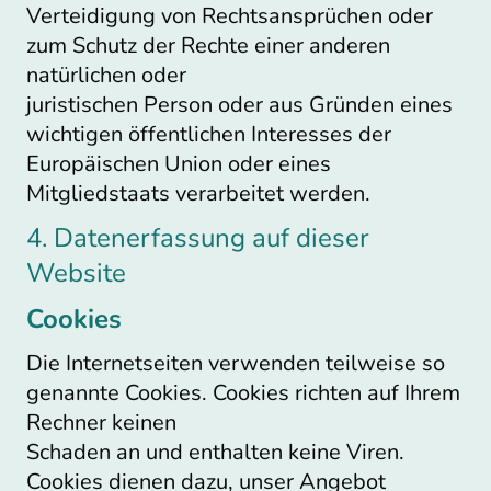
Verteidigung von Rechtsansprüchen oder
zum Schutz der Rechte einer anderen
natürlichen oder
juristischen Person oder aus Gründen eines
wichtigen öffentlichen Interesses der
Europäischen Union oder eines
Mitgliedstaats verarbeitet werden.
4. Datenerfassung auf dieser
Website
Cookies
Die Internetseiten verwenden teilweise so
genannte Cookies. Cookies richten auf Ihrem
Rechner keinen
Schaden an und enthalten keine Viren.
Cookies dienen dazu, unser Angebot