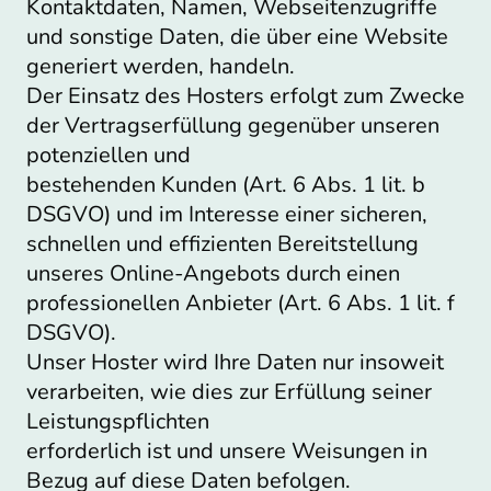
Kontaktdaten, Namen, Webseitenzugriffe
und sonstige Daten, die über eine Website
generiert werden, handeln.
Der Einsatz des Hosters erfolgt zum Zwecke
der Vertragserfüllung gegenüber unseren
potenziellen und
bestehenden Kunden (Art. 6 Abs. 1 lit. b
DSGVO) und im Interesse einer sicheren,
schnellen und effizienten Bereitstellung
unseres Online-Angebots durch einen
professionellen Anbieter (Art. 6 Abs. 1 lit. f
DSGVO).
Unser Hoster wird Ihre Daten nur insoweit
verarbeiten, wie dies zur Erfüllung seiner
Leistungspflichten
erforderlich ist und unsere Weisungen in
Bezug auf diese Daten befolgen.