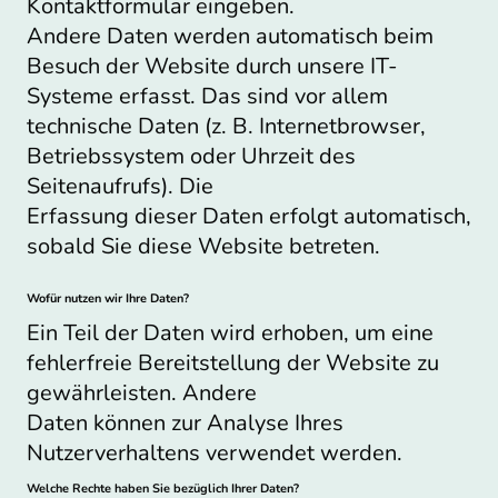
Kontaktformular eingeben.
Andere Daten werden automatisch beim
Besuch der Website durch unsere IT-
Systeme erfasst. Das sind vor allem
technische Daten (z. B. Internetbrowser,
Betriebssystem oder Uhrzeit des
Seitenaufrufs). Die
Erfassung dieser Daten erfolgt automatisch,
sobald Sie diese Website betreten.
Wofür nutzen wir Ihre Daten?
Ein Teil der Daten wird erhoben, um eine
fehlerfreie Bereitstellung der Website zu
gewährleisten. Andere
Daten können zur Analyse Ihres
Nutzerverhaltens verwendet werden.
Welche Rechte haben Sie bezüglich Ihrer Daten?