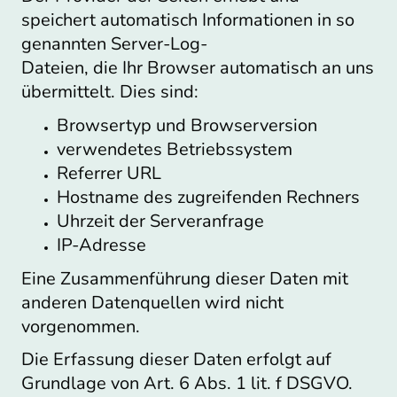
speichert automatisch Informationen in so
genannten Server-Log-
Dateien, die Ihr Browser automatisch an uns
übermittelt. Dies sind:
Browsertyp und Browserversion
verwendetes Betriebssystem
Referrer URL
Hostname des zugreifenden Rechners
Uhrzeit der Serveranfrage
IP-Adresse
Eine Zusammenführung dieser Daten mit
anderen Datenquellen wird nicht
vorgenommen.
Die Erfassung dieser Daten erfolgt auf
Grundlage von Art. 6 Abs. 1 lit. f DSGVO.