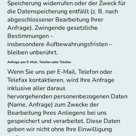
Speicherung widerrufen oder der Zweck für
die Datenspeicherung entfällt (z. B. nach
abgeschlossener Bearbeitung Ihrer
Anfrage). Zwingende gesetzliche
Bestimmungen –
insbesondere Aufbewahrungsfristen –
bleiben unberührt.
Anfrage per E-Mail, Telefon oder Telefax
Wenn Sie uns per E-Mail, Telefon oder
Telefax kontaktieren, wird Ihre Anfrage
inklusive aller daraus
hervorgehenden personenbezogenen Daten
(Name, Anfrage) zum Zwecke der
Bearbeitung Ihres Anliegens bei uns
gespeichert und verarbeitet. Diese Daten
geben wir nicht ohne Ihre Einwilligung