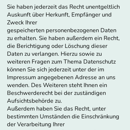
Sie haben jederzeit das Recht unentgeltlich
Auskunft über Herkunft, Empfänger und
Zweck Ihrer
gespeicherten personenbezogenen Daten
zu erhalten. Sie haben außerdem ein Recht,
die Berichtigung oder Löschung dieser
Daten zu verlangen. Hierzu sowie zu
weiteren Fragen zum Thema Datenschutz
können Sie sich jederzeit unter der im
Impressum angegebenen Adresse an uns
wenden. Des Weiteren steht Ihnen ein
Beschwerderecht bei der zuständigen
Aufsichtsbehörde zu.
Außerdem haben Sie das Recht, unter
bestimmten Umständen die Einschränkung
der Verarbeitung Ihrer