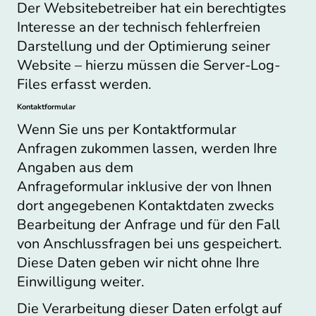
Der Websitebetreiber hat ein berechtigtes
Interesse an der technisch fehlerfreien
Darstellung und der Optimierung seiner
Website – hierzu müssen die Server-Log-
Files erfasst werden.
Kontaktformular
Wenn Sie uns per Kontaktformular
Anfragen zukommen lassen, werden Ihre
Angaben aus dem
Anfrageformular inklusive der von Ihnen
dort angegebenen Kontaktdaten zwecks
Bearbeitung der Anfrage und für den Fall
von Anschlussfragen bei uns gespeichert.
Diese Daten geben wir nicht ohne Ihre
Einwilligung weiter.
Die Verarbeitung dieser Daten erfolgt auf