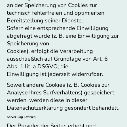
an der Speicherung von Cookies zur
technisch fehlerfreien und optimierten
Bereitstellung seiner Dienste.
Sofern eine entsprechende Einwilligung
abgefragt wurde (z. B. eine Einwilligung zur
Speicherung von
Cookies), erfolgt die Verarbeitung
ausschließlich auf Grundlage von Art. 6
Abs. 1 lit. a DSGVO; die
Einwilligung ist jederzeit widerrufbar.
Soweit andere Cookies (z. B. Cookies zur
Analyse Ihres Surfverhaltens) gespeichert
werden, werden diese in dieser
Datenschutzerklärung gesondert behandelt.
Server-Log-Dateien
Der Provider der Seiten erhebt und