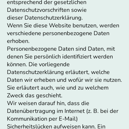
entsprechend der gesetzlichen
Datenschutzvorschriften sowie
dieser Datenschutzerklärung.
Wenn Sie diese Website benutzen, werden
verschiedene personenbezogene Daten
erhoben.
Personenbezogene Daten sind Daten, mit
denen Sie persönlich identifiziert werden
können. Die vorliegende
Datenschutzerklärung erläutert, welche
Daten wir erheben und wofür wir sie nutzen.
Sie erläutert auch, wie und zu welchem
Zweck das geschieht.
Wir weisen darauf hin, dass die
Datenübertragung im Internet (z. B. bei der
Kommunikation per E-Mail)
Sicherheitslücken aufweisen kann. Ein