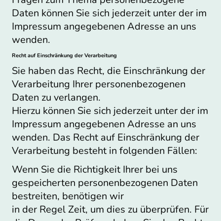
Daten können Sie sich jederzeit unter der im
Impressum angegebenen Adresse an uns
wenden.
Recht auf Einschränkung der Verarbeitung
Sie haben das Recht, die Einschränkung der
Verarbeitung Ihrer personenbezogenen
Daten zu verlangen.
Hierzu können Sie sich jederzeit unter der im
Impressum angegebenen Adresse an uns
wenden. Das Recht auf Einschränkung der
Verarbeitung besteht in folgenden Fällen:
Wenn Sie die Richtigkeit Ihrer bei uns
gespeicherten personenbezogenen Daten
bestreiten, benötigen wir
in der Regel Zeit, um dies zu überprüfen. Für