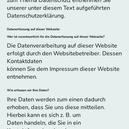
zum Thema Datenschutz entnehmen Sie
unserer unter diesem Text aufgeführten
Datenschutzerklärung.
Datenerfassung auf dieser Webseite
Wer ist verantwortlich für die Datenerfassung auf dieser Webseite?
Die Datenverarbeitung auf dieser Website
erfolgt durch den Websitebetreiber. Dessen
Kontaktdaten
können Sie dem Impressum dieser Website
entnehmen.
Wie erfassen wir Ihre Daten?
Ihre Daten werden zum einen dadurch
erhoben, dass Sie uns diese mitteilen.
Hierbei kann es sich z. B. um
Daten handeln, die Sie in ein