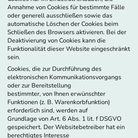
Annahme von Cookies für bestimmte Fälle
oder generell ausschließen sowie das
automatische Löschen der Cookies beim
Schließen des Browsers aktivieren. Bei der
Deaktivierung von Cookies kann die
Funktionalität dieser Website eingeschränkt
sein.
Cookies, die zur Durchführung des
elektronischen Kommunikationsvorgangs
oder zur Bereitstellung
bestimmter, von Ihnen erwünschter
Funktionen (z. B. Warenkorbfunktion)
erforderlich sind, werden auf
Grundlage von Art. 6 Abs. 1 lit. f DSGVO
gespeichert. Der Websitebetreiber hat ein
berechtigtes Interesse