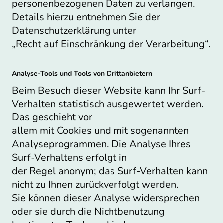
personenbezogenen Daten zu verlangen.
Details hierzu entnehmen Sie der
Datenschutzerklärung unter
„Recht auf Einschränkung der Verarbeitung“.
Analyse-Tools und Tools von Drittanbietern
Beim Besuch dieser Website kann Ihr Surf-
Verhalten statistisch ausgewertet werden.
Das geschieht vor
allem mit Cookies und mit sogenannten
Analyseprogrammen. Die Analyse Ihres
Surf-Verhaltens erfolgt in
der Regel anonym; das Surf-Verhalten kann
nicht zu Ihnen zurückverfolgt werden.
Sie können dieser Analyse widersprechen
oder sie durch die Nichtbenutzung