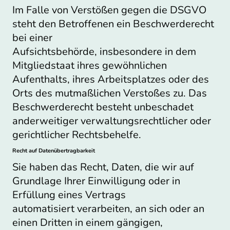
Im Falle von Verstößen gegen die DSGVO
steht den Betroffenen ein Beschwerderecht
bei einer
Aufsichtsbehörde, insbesondere in dem
Mitgliedstaat ihres gewöhnlichen
Aufenthalts, ihres Arbeitsplatzes oder des
Orts des mutmaßlichen Verstoßes zu. Das
Beschwerderecht besteht unbeschadet
anderweitiger verwaltungsrechtlicher oder
gerichtlicher Rechtsbehelfe.
Recht auf Datenübertragbarkeit
Sie haben das Recht, Daten, die wir auf
Grundlage Ihrer Einwilligung oder in
Erfüllung eines Vertrags
automatisiert verarbeiten, an sich oder an
einen Dritten in einem gängigen,