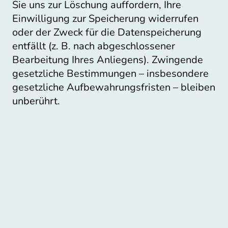
Sie uns zur Löschung auffordern, Ihre
Einwilligung zur Speicherung widerrufen
oder der Zweck für die Datenspeicherung
entfällt (z. B. nach abgeschlossener
Bearbeitung Ihres Anliegens). Zwingende
gesetzliche Bestimmungen – insbesondere
gesetzliche Aufbewahrungsfristen – bleiben
unberührt.