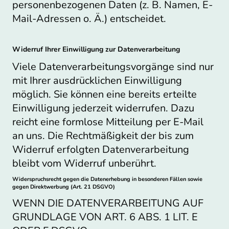
personenbezogenen Daten (z. B. Namen, E-
Mail-Adressen o. Ä.) entscheidet.
Widerruf Ihrer Einwilligung zur Datenverarbeitung
Viele Datenverarbeitungsvorgänge sind nur
mit Ihrer ausdrücklichen Einwilligung
möglich. Sie können eine bereits erteilte
Einwilligung jederzeit widerrufen. Dazu
reicht eine formlose Mitteilung per E-Mail
an uns. Die Rechtmäßigkeit der bis zum
Widerruf erfolgten Datenverarbeitung
bleibt vom Widerruf unberührt.
Widerspruchsrecht gegen die Datenerhebung in besonderen Fällen sowie
gegen Direktwerbung (Art. 21 DSGVO)
WENN DIE DATENVERARBEITUNG AUF
GRUNDLAGE VON ART. 6 ABS. 1 LIT. E