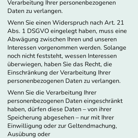
Verarbeitung Ihrer personenbezogenen
Daten zu verlangen.
Wenn Sie einen Widerspruch nach Art. 21
Abs. 1 DSGVO eingelegt haben, muss eine
Abwägung zwischen Ihren und unseren
Interessen vorgenommen werden. Solange
noch nicht feststeht, wessen Interessen
überwiegen, haben Sie das Recht, die
Einschränkung der Verarbeitung Ihrer
personenbezogenen Daten zu verlangen.
Wenn Sie die Verarbeitung Ihrer
personenbezogenen Daten eingeschränkt
haben, dürfen diese Daten – von ihrer
Speicherung abgesehen – nur mit Ihrer
Einwilligung oder zur Geltendmachung,
Ausübung oder